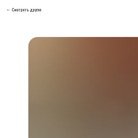
Смотреть другое