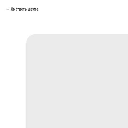
Смотреть другое