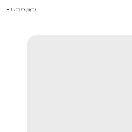
Смотреть другое